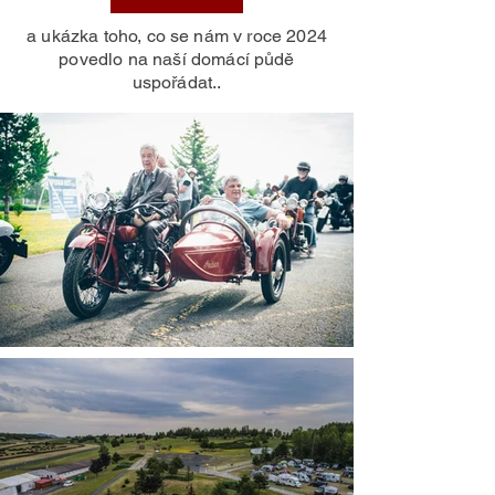
a ukázka toho, co se nám v roce 2024
povedlo na naší domácí půdě
uspořádat..