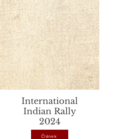
International
Indian Rally
2024
Článek